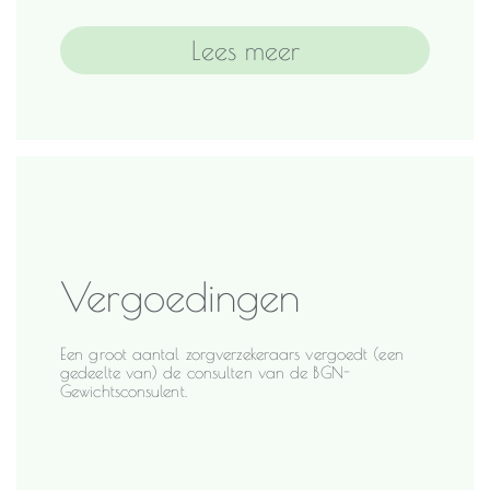
Lees meer
Vergoedingen
Een groot aantal zorgverzekeraars vergoedt (een
gedeelte van) de consulten van de BGN-
Gewichtsconsulent.