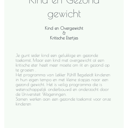
gewicht
Kind en Overgewicht
&
Kritische Etertjes
Je gunt ieder kind een gelukkige en gezonde
toekomst. Maar een kind met overgewicht of een
kritische eter heeft meer moeite om fit en gezond op
te groeien .
Het programma van Lekker Pûh!!! Begeleidt kinderen
in hun eigen tempo en met kleine stapjes naar een
gezond gewicht. Het is veilig programma die is
wetenschappelijk onderbouwd en onderzocht door
de Universiteit Wageningen.
Samen werken aan een gezonde toekomst voor onze
kinderen