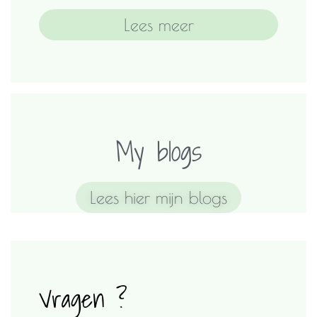
Lees meer
My blogs
Lees hier mijn blogs
Vragen ?