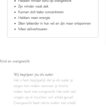
Hebben minder kans op overgewicht
Zijn minder vaak ziek
Kunnen zich beter concentreren
Hebben meer energie
Zitten lekkerder in hun vel en zijn meer ontspannen
Meer zelfvertrouwen
Kind en overgewicht
Wij begrijpen jou als ouder:
Het is heel begrijpelijk dat je als ouder je
zorgen kan maken wanneer je kind te
maken heeft met overgewicht. Het wekt veel
vragen op of misschien wel schuld gevoel.
Overgewicht heeft niet te maken met schuld