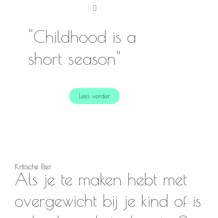
"Childhood is a
short season"
Lees verder
Kritische Eter
Als je te maken hebt met
overgewicht bij je kind of is