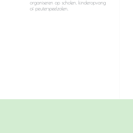
organiseren op scholen, kinderopvang
of peuterspeelzalen,