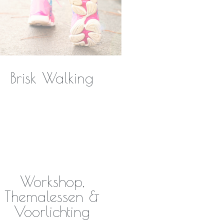
Brisk Walking
Workshop,
Themalessen &
Voorlichting