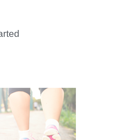
arted