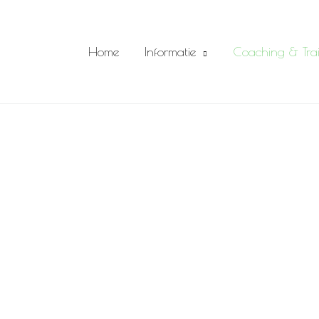
Home
Informatie
Coaching & Tra