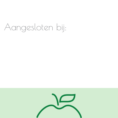
Aangesloten bij: