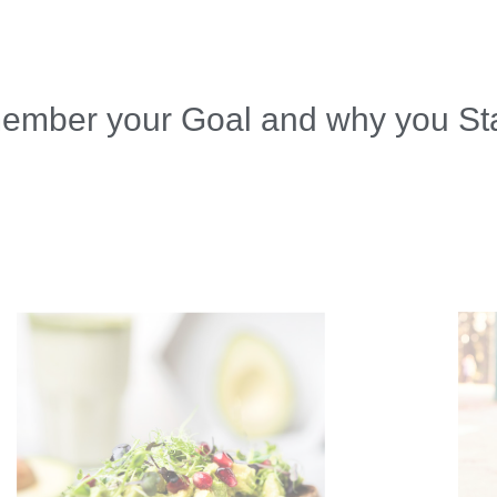
mber your Goal and why you St