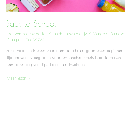
Back to School
Laat een reactie achter
/
Lunch
,
Tussendoortje
/
Margreet Beunder
/
augustus 28, 2022
Zomervakantie is weer voorbij en de scholen gaan weer beginnen.
Tijd om weer vroeg op te staan en lunchtrommels klaar te maken.
Lees deze blog voor tips, ideeën en inspiratie
Meer lezen »